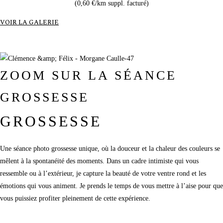
(0,60 €/km suppl. facturé)
VOIR LA GALERIE
ZOOM SUR LA SÉANCE
GROSSESSE
GROSSESSE
Une séance photo grossesse unique, où la douceur et la chaleur des couleurs se
mêlent à la spontanéité des moments. Dans un cadre intimiste qui vous
ressemble ou à l’extérieur, je capture la beauté de votre ventre rond et les
émotions qui vous animent. Je prends le temps de vous mettre à l’aise pour que
vous puissiez profiter pleinement de cette expérience.