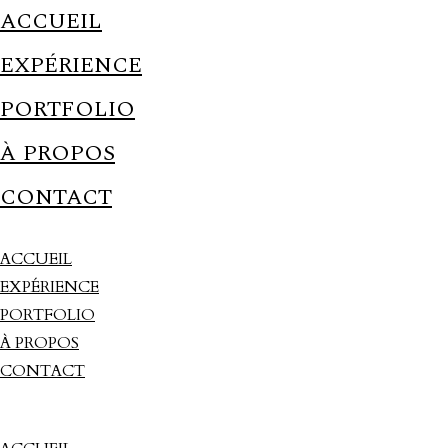
ACCUEIL
EXPÉRIENCE
PORTFOLIO
À PROPOS
CONTACT
ACCUEIL
EXPÉRIENCE
PORTFOLIO
À PROPOS
CONTACT