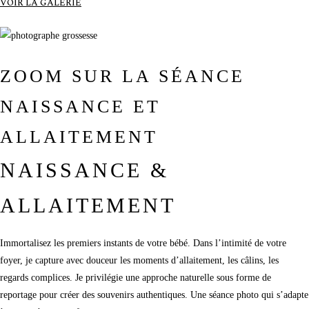
VOIR LA GALERIE
ZOOM SUR LA SÉANCE
NAISSANCE ET
ALLAITEMENT
NAISSANCE &
ALLAITEMENT
Immortalisez les premiers instants de votre bébé. Dans l’intimité de votre
foyer, je capture avec douceur les moments d’allaitement, les câlins, les
regards complices. Je privilégie une approche naturelle sous forme de
reportage pour créer des souvenirs authentiques. Une séance photo qui s’adapte