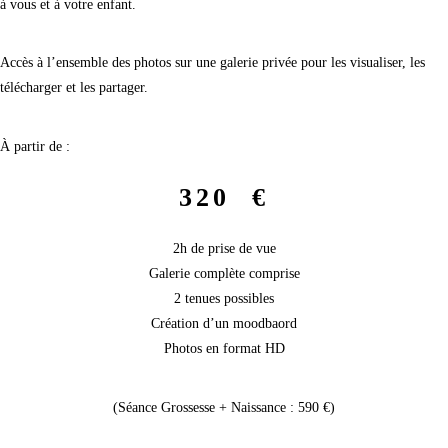
à vous et à votre enfant.
Accès à l’ensemble des photos sur une galerie privée pour les visualiser, les
télécharger et les partager.
À partir de :
320 €
2h de prise de vue
Galerie complète comprise
2 tenues possibles
Création d’un moodbaord
Photos en format HD
(Séance Grossesse + Naissance : 590 €)