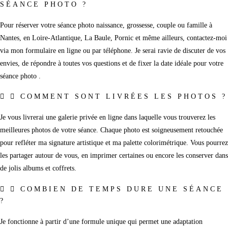
SÉANCE PHOTO ?
Pour réserver votre séance photo naissance, grossesse, couple ou famille à
Nantes, en Loire-Atlantique, La Baule, Pornic et même ailleurs, contactez-moi
via mon formulaire en ligne ou par téléphone. Je serai ravie de discuter de vos
envies, de répondre à toutes vos questions et de fixer la date idéale pour votre
séance photo .
COMMENT SONT LIVRÉES LES PHOTOS ?
Je vous livrerai une galerie privée en ligne dans laquelle vous trouverez les
meilleures photos de votre séance. Chaque photo est soigneusement retouchée
pour refléter ma signature artistique et ma palette colorimétrique. Vous pourrez
les partager autour de vous, en imprimer certaines ou encore les conserver dans
de jolis albums et coffrets.
COMBIEN DE TEMPS DURE UNE SÉANCE
?
Je fonctionne à partir d’une formule unique qui permet une adaptation