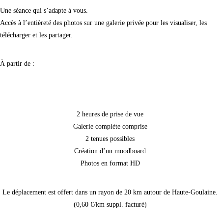
Une séance qui s’adapte à vous.
Accès à l’entièreté des photos sur une galerie privée pour les visualiser, les
télécharger et les partager.
À partir de :
320 €
2 heures de prise de vue
Galerie complète comprise
2 tenues possibles
Création d’un moodboard
Photos en format HD
Le déplacement est offert dans un rayon de 20 km autour de Haute-Goulaine.
(0,60 €/km suppl. facturé)