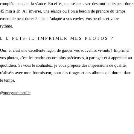
complète pendant la séance. En effet, une séance avec des tout petits peut durer
45 min à 1h. A l’inverse, une séance ou l’on a besoin de prendre du temps
ensemble peut durer 2h. Je m’adapte à vos envies, vos besoins et votre
rythme.
PUIS-JE IMPRIMER MES PHOTOS ?
Oui, et c'est une excellente façon de garder vos souvenirs vivants ! Imprimer
vos photos, c'est les rendre encore plus précieuses, à partager et à apprécier au
quotidien. Si vous le souhaitez, je vous propose des impressions de qualité,
réalisées avec mon fournisseur, pour des tirages et des albums qui durent dans
le temps.
@morgane_caulle