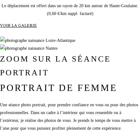
Le déplacement est offert dans un rayon de 20 km autour de Haute-Goulaine.
(0,60 €/km suppl. facturé)
VOIR LA GALERIE
ZOOM SUR LA SÉANCE
PORTRAIT
PORTRAIT DE FEMME
Une séance photo portrait, pour prendre confiance en vous ou pour des photos
professionnelles. Dans un cadre à l’intérieur qui vous ressemble ou à
l’extérieur, je réalise des photos de vous. Je prends le temps de vous mettre à
l’aise pour que vous puissiez profiter pleinement de cette expérience.