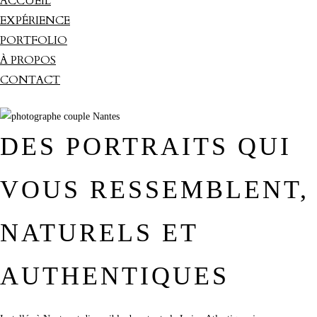
ACCUEIL
EXPÉRIENCE
PORTFOLIO
À PROPOS
CONTACT
DES PORTRAITS QUI
VOUS RESSEMBLENT,
NATURELS ET
AUTHENTIQUES