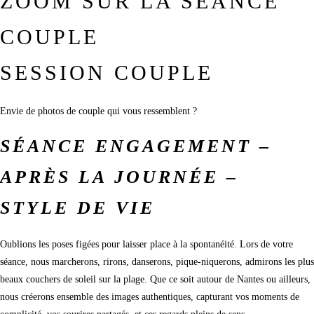
ZOOM SUR LA SÉANCE
COUPLE
SESSION COUPLE
Envie de photos de couple qui vous ressemblent ?
SÉANCE ENGAGEMENT –
APRÈS LA JOURNÉE –
STYLE DE VIE
Oublions les poses figées pour laisser place à la spontanéité. Lors de votre
séance, nous marcherons, rirons, danserons, pique-niquerons, admirons les plus
beaux couchers de soleil sur la plage. Que ce soit autour de Nantes ou ailleurs,
nous créerons ensemble des images authentiques, capturant vos moments de