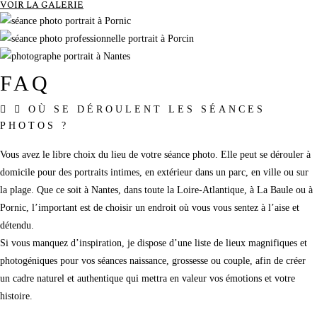
VOIR LA GALERIE
FAQ
OÙ SE DÉROULENT LES SÉANCES
PHOTOS ?
Vous avez le libre choix du lieu de votre séance photo. Elle peut se dérouler à
domicile pour des portraits intimes, en extérieur dans un parc, en ville ou sur
la plage. Que ce soit à Nantes, dans toute la Loire-Atlantique, à La Baule ou à
Pornic, l’important est de choisir un endroit où vous vous sentez à l’aise et
détendu.
Si vous manquez d’inspiration, je dispose d’une liste de lieux magnifiques et
photogéniques pour vos séances naissance, grossesse ou couple, afin de créer
un cadre naturel et authentique qui mettra en valeur vos émotions et votre
histoire.