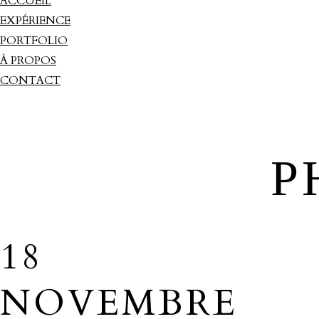
ACCUEIL
EXPÉRIENCE
PORTFOLIO
À PROPOS
CONTACT
P
18
NOVEMBRE