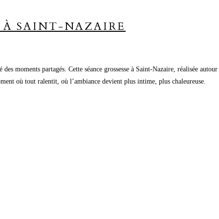
 À SAINT-NAZAIRE
ité des moments partagés. Cette séance grossesse à Saint-Nazaire, réalisée autour
oment où tout ralentit, où l’ambiance devient plus intime, plus chaleureuse.