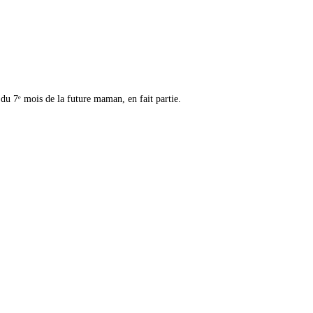
 du 7ᵉ mois de la future maman, en fait partie.