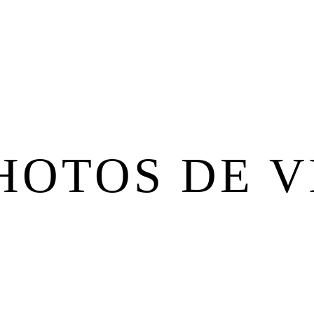
HOTOS DE V