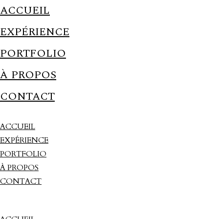
ACCUEIL
EXPÉRIENCE
PORTFOLIO
À PROPOS
CONTACT
ACCUEIL
EXPÉRIENCE
PORTFOLIO
À PROPOS
CONTACT